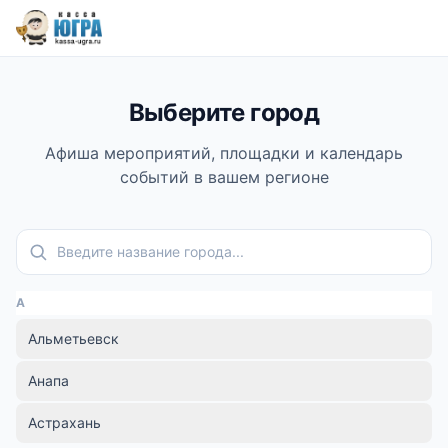
Выберите город
Афиша мероприятий, площадки и календарь
событий в вашем регионе
Поиск города
А
Альметьевск
Анапа
Астрахань