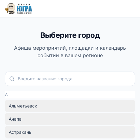
Выберите город
Афиша мероприятий, площадки и календарь
событий в вашем регионе
Поиск города
А
Альметьевск
Анапа
Астрахань