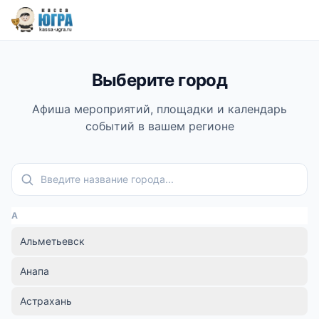
Выберите город
Афиша мероприятий, площадки и календарь
событий в вашем регионе
Поиск города
А
Альметьевск
Анапа
Астрахань